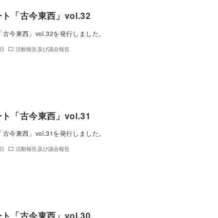
ト「古今東西」vol.32
古今東西」vol.32を発行しました。
4日
活動報告及び議会報告
ト「古今東西」vol.31
古今東西」vol.31を発行しました。
8日
活動報告及び議会報告
ト「古今東西」vol.30