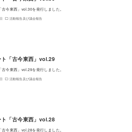
古今東西」vol.30を発行しました。
1日
活動報告及び議会報告
ト「古今東西」vol.29
古今東西」vol.29を発行しました。
1日
活動報告及び議会報告
ト「古今東西」vol.28
古今東西」vol.28を発行しました。