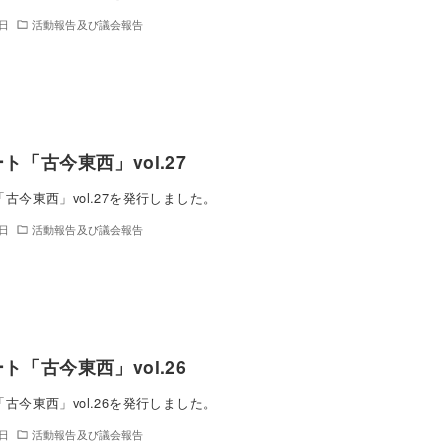
9日
活動報告及び議会報告
ト「古今東西」vol.27
古今東西」vol.27を発行しました。
2日
活動報告及び議会報告
ト「古今東西」vol.26
古今東西」vol.26を発行しました。
9日
活動報告及び議会報告