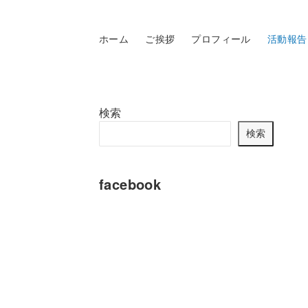
ホーム
ご挨拶
プロフィール
活動報告
検索
検索
facebook