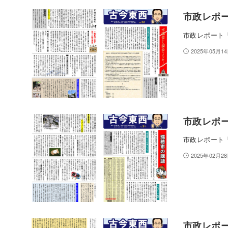
市政レポー
市政レポート「
2025年05月1
市政レポー
市政レポート「
2025年02月2
市政レポー