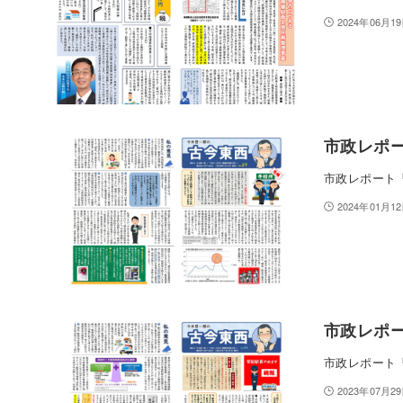
2024年06月1
市政レポー
市政レポート「
2024年01月1
市政レポー
市政レポート「
2023年07月2