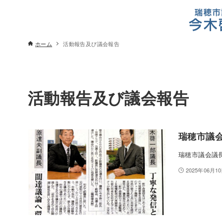
ホーム
活動報告及び議会報告
活動報告及び議会報告
瑞穂市議
瑞穂市議会議
2025年06月1