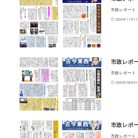
市政レポート「
2024年11月1
市政レポー
市政レポート「
2024年08月0
市政レポー
市政レポート「