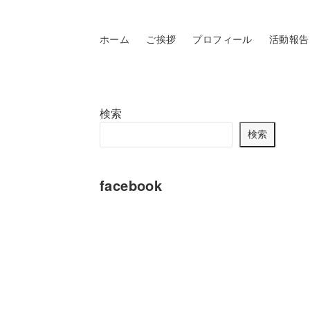
ホーム
ご挨拶
プロフィール
活動報告
検索
検索
facebook