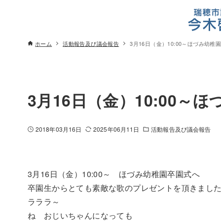
ホーム
活動報告及び議会報告
3月16日（金）10:00～ほづみ幼稚
3月16日（金）10:00～
2018年03月16日
2025年06月11日
活動報告及び議会報告
3月16日（金）10:00～ ほづみ幼稚園卒園式へ
卒園生からとても素敵な歌のプレゼントを頂きまし
ラララ～
ね おじいちゃんになっても